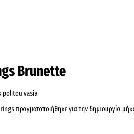
ngs Brunette
rings πραγματοποιήθηκε για την δημιουργία μήκο