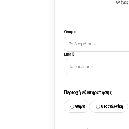
Αν έχει
Όνομα
Email
Περιοχή εξυπηρέτησης
Αθήνα
Θεσσαλονίκη