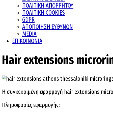
ΠΟΛΙΤΙΚΗ ΑΠΟΡΡΗΤΟΥ
ΠΟΛΙΤΙΚΗ COOKIES
GDPR
ΑΠΟΠΟΙΗΣΗ ΕΥΘΥΝΩΝ
MEDIA
ΕΠΙΚΟΙΝΩΝΙΑ
Hair extensions microri
Η συγκεκριμένη εφαρμογή hair extensions micro
Πληροφορίες εφαρμογής: