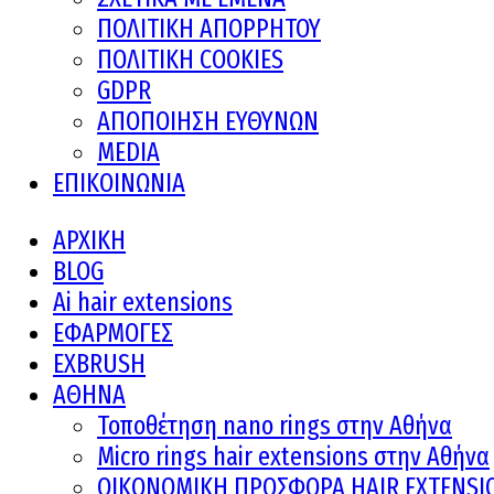
ΠΟΛΙΤΙΚΗ ΑΠΟΡΡΗΤΟΥ
ΠΟΛΙΤΙΚΗ COOKIES
GDPR
ΑΠΟΠΟΙΗΣΗ ΕΥΘΥΝΩΝ
MEDIA
ΕΠΙΚΟΙΝΩΝΙΑ
ΑΡΧΙΚΗ
BLOG
Ai hair extensions
ΕΦΑΡΜΟΓΕΣ
EXBRUSH
ΑΘΗΝΑ
Τοποθέτηση nano rings στην Αθήνα
Micro rings hair extensions στην Αθήνα
ΟΙΚΟΝΟΜΙΚΗ ΠΡΟΣΦΟΡΑ HAIR EXTENSI