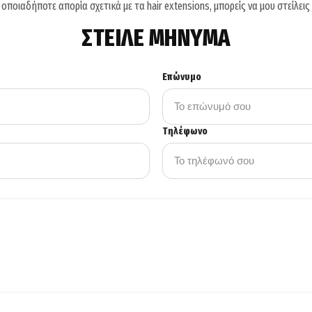
ς οποιαδήποτε απορία σχετικά με τα hair extensions, μπορείς να μου στείλεις
ΣΤΕΙΛΕ ΜΗΝΥΜΑ
Επώνυμο
Τηλέφωνο