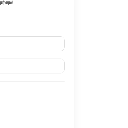
 μήνυμα!