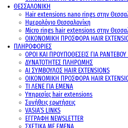
ΘΕΣΣΑΛΟΝΙΚΗ
Hair extensions nano rings στην Θεσσα
Ημερολόγιο Θεσσαλονίκη
Micro rings hair extensions στην Θεσσ
ΟΙΚΟΝΟΜΙΚΗ ΠΡΟΣΦΟΡΑ HAIR EXTENSI
ΠΛΗΡΟΦΟΡΙΕΣ
ΟΡΟΙ ΚΑΙ ΠΡOΥΠΟΘΕΣΕΙΣ ΓΙΑ ΡΑΝΤΕΒΟ
ΔΥΝΑΤΟΤΗΤΕΣ ΠΛΗΡΩΜΗΣ
AI ΣΥΜΒΟΥΛΟΣ HAIR EXTENSIONS
ΟΙΚΟΝΟΜΙΚΗ ΠΡΟΣΦΟΡΑ HAIR EXTENSI
ΤΙ ΛΕΝΕ ΓΙΑ ΕΜΕΝΑ
Υπηρεσίες hair extensions
Συνήθεις ερωτήσεις
VASIA’S LINKS
ΕΓΓΡΑΦΗ NEWSLETTER
ΣΧΕΤΙΚΑ ΜΕ ΕΜΕΝΑ