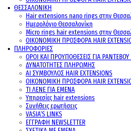
ΘΕΣΣΑΛΟΝΙΚΗ
Hair extensions nano rings στην Θεσσα
Ημερολόγιο Θεσσαλονίκη
Micro rings hair extensions στην Θεσσ
ΟΙΚΟΝΟΜΙΚΗ ΠΡΟΣΦΟΡΑ HAIR EXTENSI
ΠΛΗΡΟΦΟΡΙΕΣ
ΟΡΟΙ ΚΑΙ ΠΡOΥΠΟΘΕΣΕΙΣ ΓΙΑ ΡΑΝΤΕΒΟ
ΔΥΝΑΤΟΤΗΤΕΣ ΠΛΗΡΩΜΗΣ
AI ΣΥΜΒΟΥΛΟΣ HAIR EXTENSIONS
ΟΙΚΟΝΟΜΙΚΗ ΠΡΟΣΦΟΡΑ HAIR EXTENSI
ΤΙ ΛΕΝΕ ΓΙΑ ΕΜΕΝΑ
Υπηρεσίες hair extensions
Συνήθεις ερωτήσεις
VASIA’S LINKS
ΕΓΓΡΑΦΗ NEWSLETTER
ΣΧΕΤΙΚΑ ΜΕ ΕΜΕΝΑ