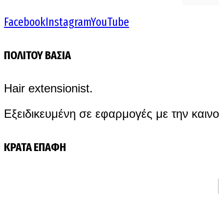
Facebook
Instagram
YouTube
ΠΟΛΙΤΟΥ ΒΑΣΙΑ
Hair extensionist.
Εξειδικευμένη σε εφαρμογές με την καινο
ΚΡΑΤΑ ΕΠΑΦΗ