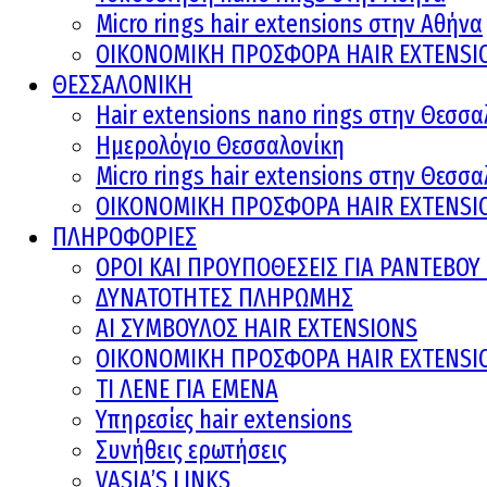
Micro rings hair extensions στην Αθήνα
ΟΙΚΟΝΟΜΙΚΗ ΠΡΟΣΦΟΡΑ HAIR EXTENSI
ΘΕΣΣΑΛΟΝΙΚΗ
Hair extensions nano rings στην Θεσσα
Ημερολόγιο Θεσσαλονίκη
Micro rings hair extensions στην Θεσσ
ΟΙΚΟΝΟΜΙΚΗ ΠΡΟΣΦΟΡΑ HAIR EXTENSI
ΠΛΗΡΟΦΟΡΙΕΣ
ΟΡΟΙ ΚΑΙ ΠΡOΥΠΟΘΕΣΕΙΣ ΓΙΑ ΡΑΝΤΕΒΟ
ΔΥΝΑΤΟΤΗΤΕΣ ΠΛΗΡΩΜΗΣ
AI ΣΥΜΒΟΥΛΟΣ HAIR EXTENSIONS
ΟΙΚΟΝΟΜΙΚΗ ΠΡΟΣΦΟΡΑ HAIR EXTENSI
ΤΙ ΛΕΝΕ ΓΙΑ ΕΜΕΝΑ
Υπηρεσίες hair extensions
Συνήθεις ερωτήσεις
VASIA’S LINKS