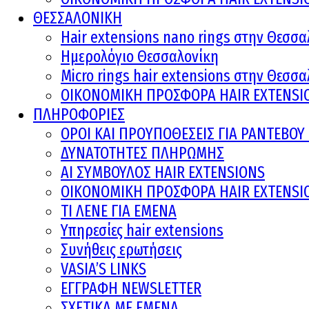
ΘΕΣΣΑΛΟΝΙΚΗ
Hair extensions nano rings στην Θεσσα
Ημερολόγιο Θεσσαλονίκη
Micro rings hair extensions στην Θεσσ
ΟΙΚΟΝΟΜΙΚΗ ΠΡΟΣΦΟΡΑ HAIR EXTENSI
ΠΛΗΡΟΦΟΡΙΕΣ
ΟΡΟΙ ΚΑΙ ΠΡOΥΠΟΘΕΣΕΙΣ ΓΙΑ ΡΑΝΤΕΒΟ
ΔΥΝΑΤΟΤΗΤΕΣ ΠΛΗΡΩΜΗΣ
AI ΣΥΜΒΟΥΛΟΣ HAIR EXTENSIONS
ΟΙΚΟΝΟΜΙΚΗ ΠΡΟΣΦΟΡΑ HAIR EXTENSI
ΤΙ ΛΕΝΕ ΓΙΑ ΕΜΕΝΑ
Υπηρεσίες hair extensions
Συνήθεις ερωτήσεις
VASIA’S LINKS
ΕΓΓΡΑΦΗ NEWSLETTER
ΣΧΕΤΙΚΑ ΜΕ ΕΜΕΝΑ