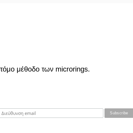
τόμο μέθοδο των microrings.