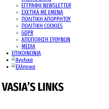
ΕΓΓΡΑΦΗ NEWSLETTER
ΣΧΕΤΙΚΑ ΜΕ ΕΜΕΝΑ
ΠΟΛΙΤΙΚΗ ΑΠΟΡΡΗΤΟΥ
ΠΟΛΙΤΙΚΗ COOKIES
GDPR
ΑΠΟΠΟΙΗΣΗ ΕΥΘΥΝΩΝ
MEDIA
ΕΠΙΚΟΙΝΩΝΙΑ
VASIA’S LINKS