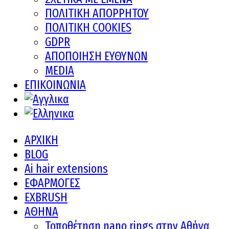
ΠΟΛΙΤΙΚΗ ΑΠΟΡΡΗΤΟΥ
ΠΟΛΙΤΙΚΗ COOKIES
GDPR
ΑΠΟΠΟΙΗΣΗ ΕΥΘΥΝΩΝ
MEDIA
ΕΠΙΚΟΙΝΩΝΙΑ
ΑΡΧΙΚΗ
BLOG
Ai hair extensions
ΕΦΑΡΜΟΓΕΣ
EXBRUSH
ΑΘΗΝΑ
Τοποθέτηση nano rings στην Αθήνα