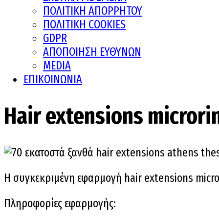
ΠΟΛΙΤΙΚΗ ΑΠΟΡΡΗΤΟΥ
ΠΟΛΙΤΙΚΗ COOKIES
GDPR
ΑΠΟΠΟΙΗΣΗ ΕΥΘΥΝΩΝ
MEDIA
ΕΠΙΚΟΙΝΩΝΙΑ
Hair extensions microri
Η συγκεκριμένη εφαρμογή hair extensions micro
Πληροφορίες εφαρμογής: