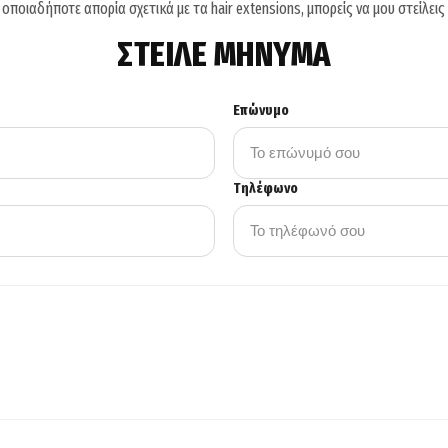
ς οποιαδήποτε απορία σχετικά με τα hair extensions, μπορείς να μου στείλεις
ΣΤΕΙΛΕ ΜΗΝΥΜΑ
Επώνυμο
Τηλέφωνο