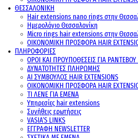
ΘΕΣΣΑΛΟΝΙΚΗ
Hair extensions nano rings στην Θεσσα
Ημερολόγιο Θεσσαλονίκη
Micro rings hair extensions στην Θεσσ
ΟΙΚΟΝΟΜΙΚΗ ΠΡΟΣΦΟΡΑ HAIR EXTENSI
ΠΛΗΡΟΦΟΡΙΕΣ
ΟΡΟΙ ΚΑΙ ΠΡOΥΠΟΘΕΣΕΙΣ ΓΙΑ ΡΑΝΤΕΒΟ
ΔΥΝΑΤΟΤΗΤΕΣ ΠΛΗΡΩΜΗΣ
AI ΣΥΜΒΟΥΛΟΣ HAIR EXTENSIONS
ΟΙΚΟΝΟΜΙΚΗ ΠΡΟΣΦΟΡΑ HAIR EXTENSI
ΤΙ ΛΕΝΕ ΓΙΑ ΕΜΕΝΑ
Υπηρεσίες hair extensions
Συνήθεις ερωτήσεις
VASIA’S LINKS
ΕΓΓΡΑΦΗ NEWSLETTER
ΣΧΕΤΙΚΑ ΜΕ ΕΜΕΝΑ