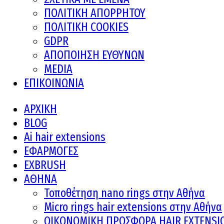
ΠΟΛΙΤΙΚΗ ΑΠΟΡΡΗΤΟΥ
ΠΟΛΙΤΙΚΗ COOKIES
GDPR
ΑΠΟΠΟΙΗΣΗ ΕΥΘΥΝΩΝ
MEDIA
ΕΠΙΚΟΙΝΩΝΙΑ
ΑΡΧΙΚΗ
BLOG
Ai hair extensions
ΕΦΑΡΜΟΓΕΣ
EXBRUSH
ΑΘΗΝΑ
Τοποθέτηση nano rings στην Αθήνα
Micro rings hair extensions στην Αθήνα
ΟΙΚΟΝΟΜΙΚΗ ΠΡΟΣΦΟΡΑ HAIR EXTENSI