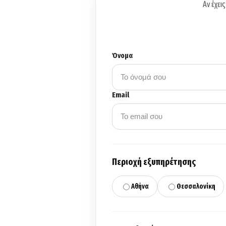
Αν έχει
Όνομα
Email
Περιοχή εξυπηρέτησης
Αθήνα
Θεσσαλονίκη