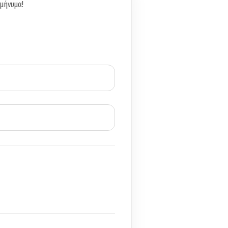
 μήνυμα!