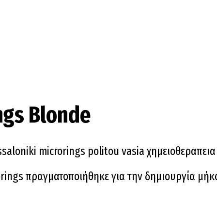
ngs Blonde
rings πραγματοποιήθηκε για την δημιουργία μήκο