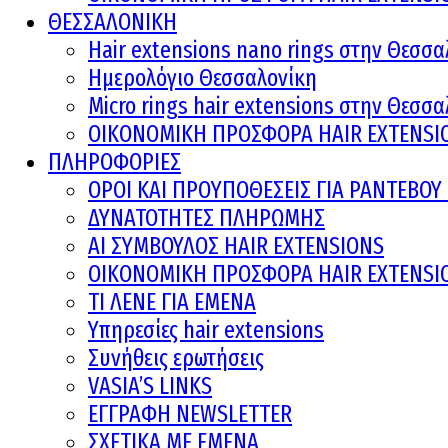
ΘΕΣΣΑΛΟΝΙΚΗ
Hair extensions nano rings στην Θεσσα
Ημερολόγιο Θεσσαλονίκη
Micro rings hair extensions στην Θεσσ
ΟΙΚΟΝΟΜΙΚΗ ΠΡΟΣΦΟΡΑ HAIR EXTENSI
ΠΛΗΡΟΦΟΡΙΕΣ
ΟΡΟΙ ΚΑΙ ΠΡOΥΠΟΘΕΣΕΙΣ ΓΙΑ ΡΑΝΤΕΒΟ
ΔΥΝΑΤΟΤΗΤΕΣ ΠΛΗΡΩΜΗΣ
AI ΣΥΜΒΟΥΛΟΣ HAIR EXTENSIONS
ΟΙΚΟΝΟΜΙΚΗ ΠΡΟΣΦΟΡΑ HAIR EXTENSI
ΤΙ ΛΕΝΕ ΓΙΑ ΕΜΕΝΑ
Υπηρεσίες hair extensions
Συνήθεις ερωτήσεις
VASIA’S LINKS
ΕΓΓΡΑΦΗ NEWSLETTER
ΣΧΕΤΙΚΑ ΜΕ ΕΜΕΝΑ