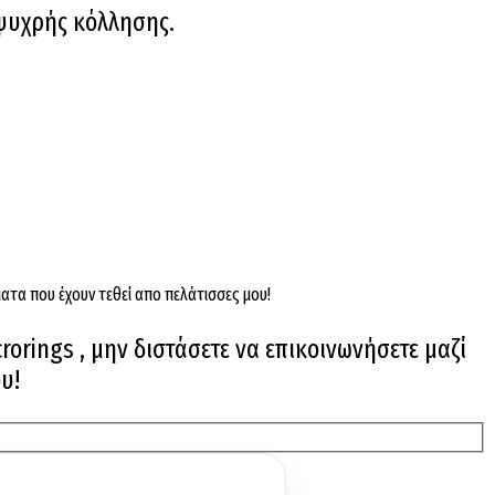
 ψυχρής κόλλησης.
ατα που έχουν τεθεί απο πελάτισσες μου!
rorings , μην διστάσετε να επικοινωνήσετε μαζί
υ!