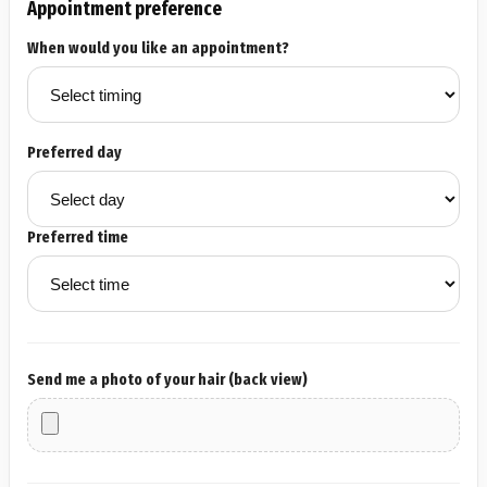
Appointment preference
When would you like an appointment?
Preferred day
Preferred time
Send me a photo of your hair (back view)