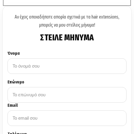
Αν έχεις οποιαδήποτε απορία σχετικά με τα hair extensions,
μπορείς να μου στείλεις μήνυμα!
ΣΤΕΙΛΕ ΜΗΝΥΜΑ
Όνομα
Επώνυμο
Email
Τηλέφωνο