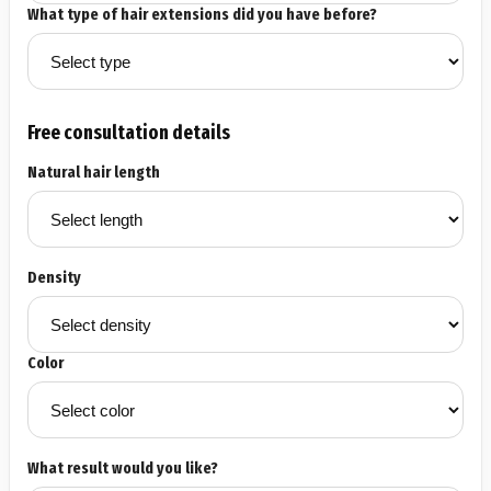
What type of hair extensions did you have before?
Free consultation details
Natural hair length
Density
Color
What result would you like?