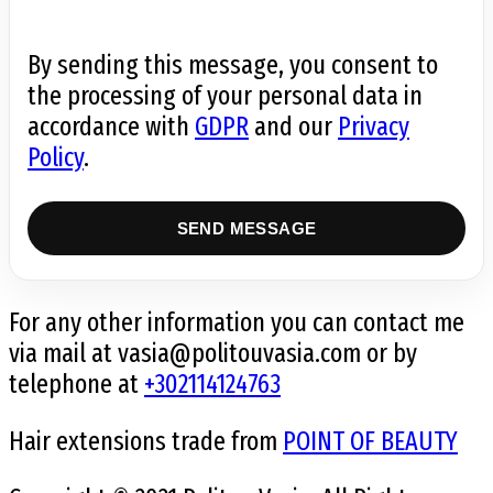
By sending this message, you consent to
the processing of your personal data in
accordance with
GDPR
and our
Privacy
Policy
.
For any other information you can contact me
via mail at vasia@politouvasia.com or by
telephone at
+302114124763
Hair extensions trade from
POINT OF BEAUTY