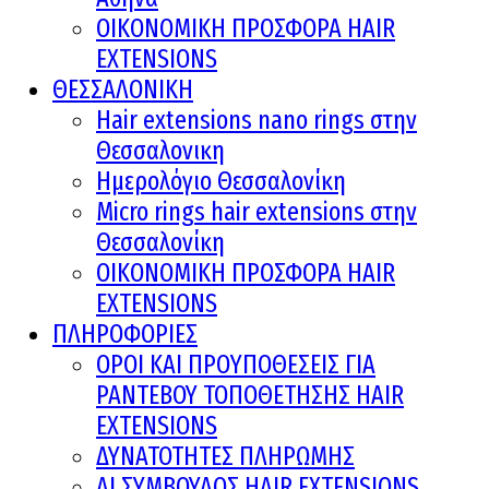
ΟΙΚΟΝΟΜΙΚΗ ΠΡΟΣΦΟΡΑ HAIR
EXTENSIONS
ΘΕΣΣΑΛΟΝΙΚΗ
Hair extensions nano rings στην
Θεσσαλονικη
Ημερολόγιο Θεσσαλονίκη
Micro rings hair extensions στην
Θεσσαλονίκη
ΟΙΚΟΝΟΜΙΚΗ ΠΡΟΣΦΟΡΑ HAIR
EXTENSIONS
ΠΛΗΡΟΦΟΡΙΕΣ
ΟΡΟΙ ΚΑΙ ΠΡOΥΠΟΘΕΣΕΙΣ ΓΙΑ
ΡΑΝΤΕΒΟΥ ΤΟΠΟΘΕΤΗΣΗΣ HAIR
EXTENSIONS
ΔΥΝΑΤΟΤΗΤΕΣ ΠΛΗΡΩΜΗΣ
AI ΣΥΜΒΟΥΛΟΣ HAIR EXTENSIONS