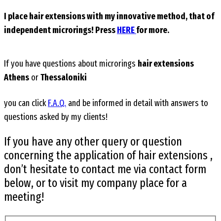
I place
hair extensions
with my innovative method, that of
independent microrings! Press
HERE
for more.
If you have questions about microrings
hair extensions
Athens
or
Thessaloniki
you can click
F.A.Q.
and be informed in detail with answers to
questions asked by my clients!
If you have any other query or question
concerning the application of hair extensions ,
don’t hesitate to contact me via contact form
below, or to visit my company place for a
meeting!