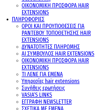
ΟΙΚΟΝΟΜΙΚΗ ΠΡΟΣΦΟΡΑ HAIR
EXTENSIONS
ΠΛΗΡΟΦΟΡΙΕΣ
ΟΡΟΙ ΚΑΙ ΠΡOΥΠΟΘΕΣΕΙΣ ΓΙΑ
ΡΑΝΤΕΒΟΥ ΤΟΠΟΘΕΤΗΣΗΣ HAIR
EXTENSIONS
ΔΥΝΑΤΟΤΗΤΕΣ ΠΛΗΡΩΜΗΣ
AI ΣΥΜΒΟΥΛΟΣ HAIR EXTENSIONS
ΟΙΚΟΝΟΜΙΚΗ ΠΡΟΣΦΟΡΑ HAIR
EXTENSIONS
ΤΙ ΛΕΝΕ ΓΙΑ ΕΜΕΝΑ
Υπηρεσίες hair extensions
Συνήθεις ερωτήσεις
VASIA’S LINKS
ΕΓΓΡΑΦΗ NEWSLETTER
ΣΧΕΤΙΚΑ ΜΕ ΕΜΕΝΑ