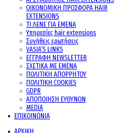
ΟΙΚΟΝΟΜΙΚΗ ΠΡΟΣΦΟΡΑ HAIR
EXTENSIONS
ΤΙ ΛΕΝΕ ΓΙΑ ΕΜΕΝΑ
Υπηρεσίες hair extensions
Συνήθεις ερωτήσεις
VASIA’S LINKS
ΕΓΓΡΑΦΗ NEWSLETTER
ΣΧΕΤΙΚΑ ΜΕ ΕΜΕΝΑ
ΠΟΛΙΤΙΚΗ ΑΠΟΡΡΗΤΟΥ
ΠΟΛΙΤΙΚΗ COOKIES
GDPR
ΑΠΟΠΟΙΗΣΗ ΕΥΘΥΝΩΝ
MEDIA
ΕΠΙΚΟΙΝΩΝΙΑ
ΑΡΧΙΚΗ