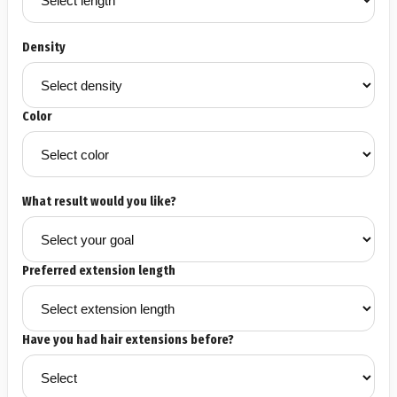
Density
Color
What result would you like?
Preferred extension length
Have you had hair extensions before?