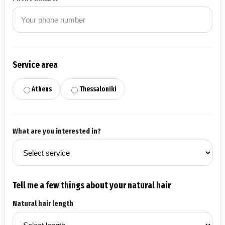
Service area
Athens
Thessaloniki
What are you interested in?
Tell me a few things about your natural hair
Natural hair length