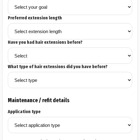
Preferred extension length
Have you had hair extensions before?
What type of hair extensions did you have before?
Maintenance / refit details
Application type