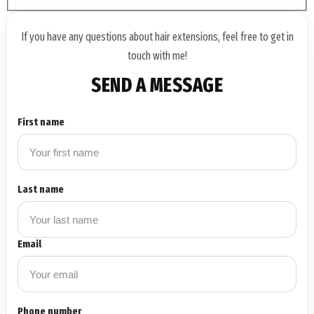
If you have any questions about hair extensions, feel free to get in
touch with me!
SEND A MESSAGE
First name
Last name
Email
Phone number