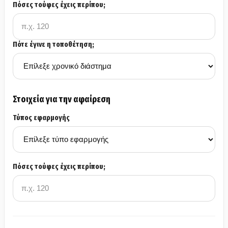
Πόσες τούφες έχεις περίπου;
Πότε έγινε η τοποθέτηση;
Στοιχεία για την αφαίρεση
Τύπος εφαρμογής
Πόσες τούφες έχεις περίπου;