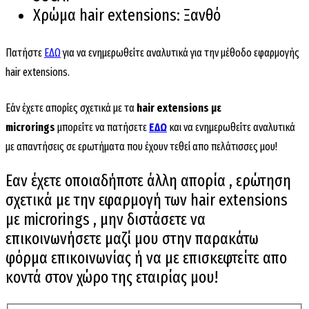
Χρώμα hair extensions: Ξανθό
Πατήστε
ΕΔΩ
για να ενημερωθείτε αναλυτικά για την μέθοδο εφαρμογής
hair extensions.
Εάν έχετε απορίες σχετικά με τα
hair extensions με
microrings
μπορείτε να πατήσετε
ΕΔΩ
και να ενημερωθείτε αναλυτικά
με απαντήσεις σε ερωτήματα που έχουν τεθεί απο πελάτισσες μου!
Εαν έχετε οποιαδήποτε άλλη απορία , ερώτηση
σχετικά με την εφαρμογή των hair extensions
με microrings , μην διστάσετε να
επικοινωνήσετε μαζί μου στην παρακάτω
φόρμα επικοινωνίας ή να με επισκεφτείτε απο
κοντά στον χώρο της εταιρίας μου!