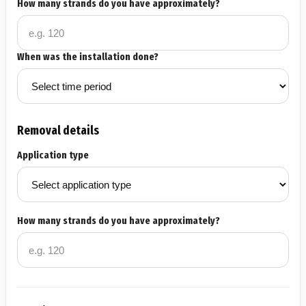
How many strands do you have approximately?
When was the installation done?
Removal details
Application type
How many strands do you have approximately?