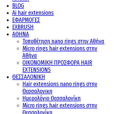
BLOG
Ai hair extensions
ΕΦΑΡΜΟΓΕΣ
EXBRUSH
ΑΘΗΝΑ
Τοποθέτηση nano rings στην Αθήνα
Micro rings hair extensions στην
Αθήνα
ΟΙΚΟΝΟΜΙΚΗ ΠΡΟΣΦΟΡΑ HAIR
EXTENSIONS
ΘΕΣΣΑΛΟΝΙΚΗ
Hair extensions nano rings στην
Θεσσαλονικη
Ημερολόγιο Θεσσαλονίκη
Micro rings hair extensions στην
Θεσσαλονίκη