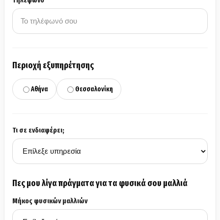
Περιοχή εξυπηρέτησης
Αθήνα
Θεσσαλονίκη
Τι σε ενδιαφέρει;
Πες μου λίγα πράγματα για τα φυσικά σου μαλλιά
Μήκος φυσικών μαλλιών