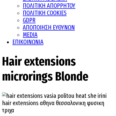
ΠΟΛΙΤΙΚΗ ΑΠΟΡΡΗΤΟΥ
ΠΟΛΙΤΙΚΗ COOKIES
GDPR
ΑΠΟΠΟΙΗΣΗ ΕΥΘΥΝΩΝ
MEDIA
ΕΠΙΚΟΙΝΩΝΙΑ
Hair extensions
microrings Blonde