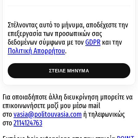
Στέλνοντας αυτό το μήνυμα, αποδέχεστε την
επεξεργασία των προσωπικών σας
δεδομένων σύμφωνα με τον
GDPR
και την
Πολιτική Απορρήτου
.
Για οποιαδήποτε άλλη διευκρίνηση μπορείτε να
επικοινωνήσετε μαζί μου μέσω mail
στο
vasia@politouvasia.com
ή τηλεφωνικώς
στο
2114124763