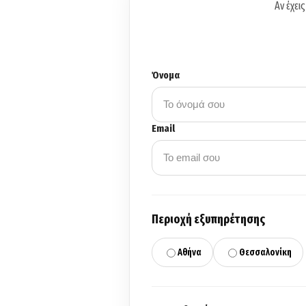
Αν έχει
Όνομα
Email
Περιοχή εξυπηρέτησης
Αθήνα
Θεσσαλονίκη