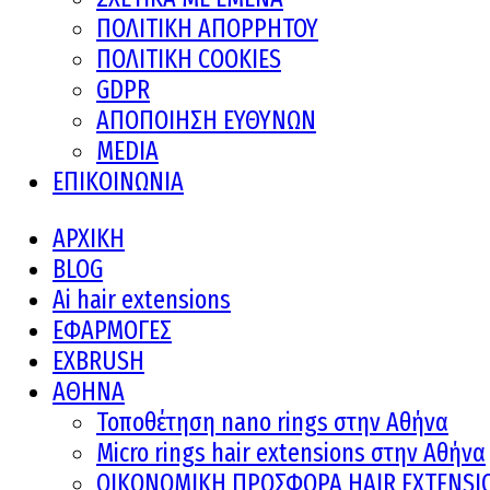
ΠΟΛΙΤΙΚΗ ΑΠΟΡΡΗΤΟΥ
ΠΟΛΙΤΙΚΗ COOKIES
GDPR
ΑΠΟΠΟΙΗΣΗ ΕΥΘΥΝΩΝ
MEDIA
ΕΠΙΚΟΙΝΩΝΙΑ
ΑΡΧΙΚΗ
BLOG
Ai hair extensions
ΕΦΑΡΜΟΓΕΣ
EXBRUSH
ΑΘΗΝΑ
Τοποθέτηση nano rings στην Αθήνα
Micro rings hair extensions στην Αθήνα
ΟΙΚΟΝΟΜΙΚΗ ΠΡΟΣΦΟΡΑ HAIR EXTENSI