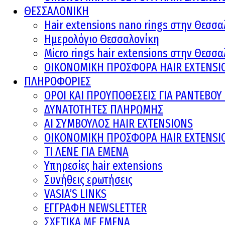
ΘΕΣΣΑΛΟΝΙΚΗ
Hair extensions nano rings στην Θεσσα
Ημερολόγιο Θεσσαλονίκη
Micro rings hair extensions στην Θεσσ
ΟΙΚΟΝΟΜΙΚΗ ΠΡΟΣΦΟΡΑ HAIR EXTENSI
ΠΛΗΡΟΦΟΡΙΕΣ
ΟΡΟΙ ΚΑΙ ΠΡOΥΠΟΘΕΣΕΙΣ ΓΙΑ ΡΑΝΤΕΒΟ
ΔΥΝΑΤΟΤΗΤΕΣ ΠΛΗΡΩΜΗΣ
AI ΣΥΜΒΟΥΛΟΣ HAIR EXTENSIONS
ΟΙΚΟΝΟΜΙΚΗ ΠΡΟΣΦΟΡΑ HAIR EXTENSI
ΤΙ ΛΕΝΕ ΓΙΑ ΕΜΕΝΑ
Υπηρεσίες hair extensions
Συνήθεις ερωτήσεις
VASIA’S LINKS
ΕΓΓΡΑΦΗ NEWSLETTER
ΣΧΕΤΙΚΑ ΜΕ ΕΜΕΝΑ