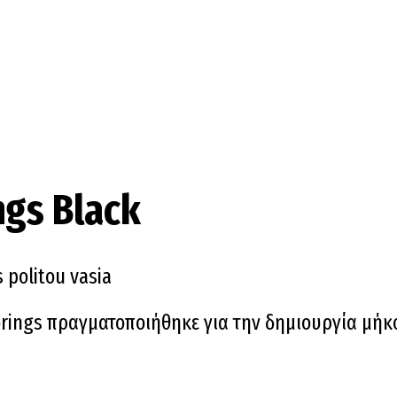
ngs Black
rings πραγματοποιήθηκε για την δημιουργία μήκο