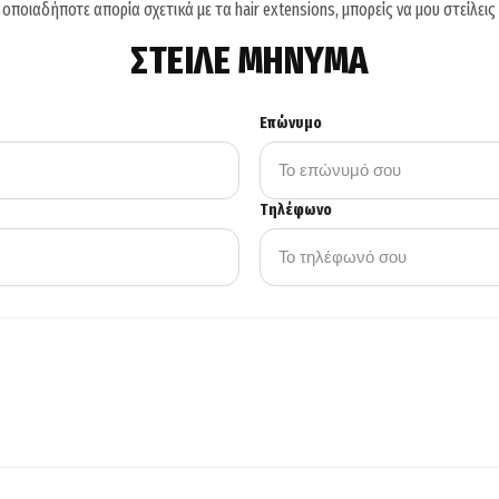
ς οποιαδήποτε απορία σχετικά με τα hair extensions, μπορείς να μου στείλεις
ΣΤΕΙΛΕ ΜΗΝΥΜΑ
Επώνυμο
Τηλέφωνο