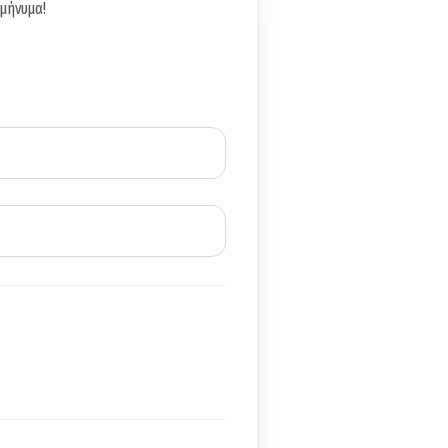
 μήνυμα!