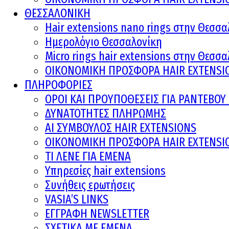
ΘΕΣΣΑΛΟΝΙΚΗ
Hair extensions nano rings στην Θεσσα
Ημερολόγιο Θεσσαλονίκη
Micro rings hair extensions στην Θεσσ
ΟΙΚΟΝΟΜΙΚΗ ΠΡΟΣΦΟΡΑ HAIR EXTENSI
ΠΛΗΡΟΦΟΡΙΕΣ
ΟΡΟΙ ΚΑΙ ΠΡOΥΠΟΘΕΣΕΙΣ ΓΙΑ ΡΑΝΤΕΒΟ
ΔΥΝΑΤΟΤΗΤΕΣ ΠΛΗΡΩΜΗΣ
AI ΣΥΜΒΟΥΛΟΣ HAIR EXTENSIONS
ΟΙΚΟΝΟΜΙΚΗ ΠΡΟΣΦΟΡΑ HAIR EXTENSI
ΤΙ ΛΕΝΕ ΓΙΑ ΕΜΕΝΑ
Υπηρεσίες hair extensions
Συνήθεις ερωτήσεις
VASIA’S LINKS
ΕΓΓΡΑΦΗ NEWSLETTER
ΣΧΕΤΙΚΑ ΜΕ ΕΜΕΝΑ