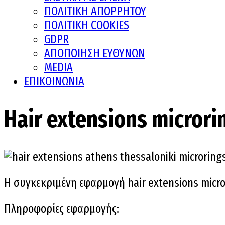
ΠΟΛΙΤΙΚΗ ΑΠΟΡΡΗΤΟΥ
ΠΟΛΙΤΙΚΗ COOKIES
GDPR
ΑΠΟΠΟΙΗΣΗ ΕΥΘΥΝΩΝ
MEDIA
ΕΠΙΚΟΙΝΩΝΙΑ
Hair extensions microri
Η συγκεκριμένη εφαρμογή hair extensions micro
Πληροφορίες εφαρμογής: