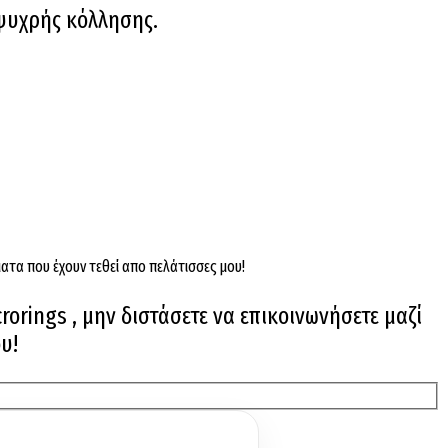
 ψυχρής κόλλησης.
ατα που έχουν τεθεί απο πελάτισσες μου!
rorings , μην διστάσετε να επικοινωνήσετε μαζί
υ!