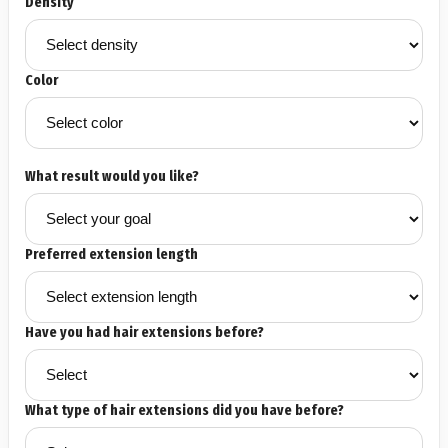
Density
Color
What result would you like?
Preferred extension length
Have you had hair extensions before?
What type of hair extensions did you have before?