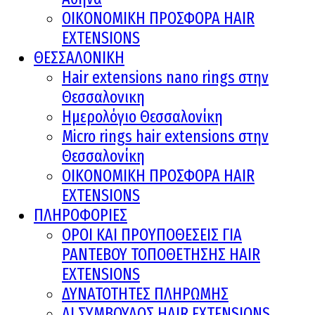
ΟΙΚΟΝΟΜΙΚΗ ΠΡΟΣΦΟΡΑ HAIR
EXTENSIONS
ΘΕΣΣΑΛΟΝΙΚΗ
Hair extensions nano rings στην
Θεσσαλονικη
Ημερολόγιο Θεσσαλονίκη
Micro rings hair extensions στην
Θεσσαλονίκη
ΟΙΚΟΝΟΜΙΚΗ ΠΡΟΣΦΟΡΑ HAIR
EXTENSIONS
ΠΛΗΡΟΦΟΡΙΕΣ
ΟΡΟΙ ΚΑΙ ΠΡOΥΠΟΘΕΣΕΙΣ ΓΙΑ
ΡΑΝΤΕΒΟΥ ΤΟΠΟΘΕΤΗΣΗΣ HAIR
EXTENSIONS
ΔΥΝΑΤΟΤΗΤΕΣ ΠΛΗΡΩΜΗΣ
AI ΣΥΜΒΟΥΛΟΣ HAIR EXTENSIONS