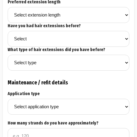
Preferred extension length
Have you had hair extensions before?
What type of hair extensions did you have before?
Maintenance / refit details
Application type
How many strands do you have approximately?