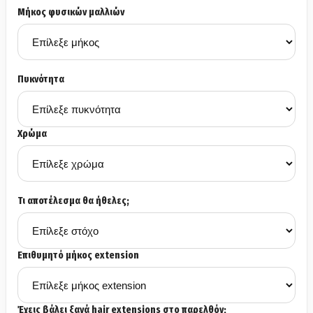
Μήκος φυσικών μαλλιών
Πυκνότητα
Χρώμα
Τι αποτέλεσμα θα ήθελες;
Επιθυμητό μήκος extension
Έχεις βάλει ξανά hair extensions στο παρελθόν;