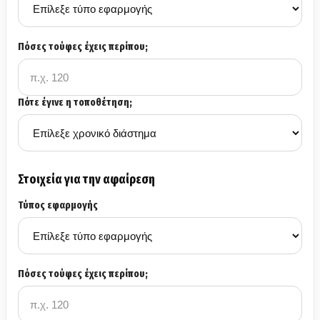
Πόσες τούφες έχεις περίπου;
Πότε έγινε η τοποθέτηση;
Στοιχεία για την αφαίρεση
Τύπος εφαρμογής
Πόσες τούφες έχεις περίπου;