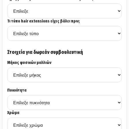
Τι τύπο hair extensions είχες βάλει πριν;
Στοιχεία για δωρεάν συμβουλευτική
Μήκος φυσικών μαλλιών
Πυκνότητα
Χρώμα