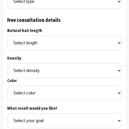
Free consultation details
Natural hair length
Density
Color
What result would you like?