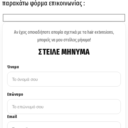
παρακάτω φόρμα επικοινωνίας :
Αν έχεις οποιαδήποτε απορία σχετικά με τα hair extensions,
μπορείς να μου στείλεις μήνυμα!
ΣΤΕΙΛΕ ΜΗΝΥΜΑ
Όνομα
Επώνυμο
Email