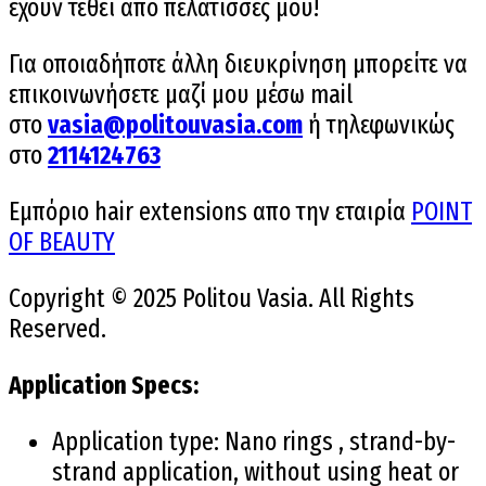
έχουν τεθεί απο πελάτισσες μου!
Για οποιαδήποτε άλλη διευκρίνηση μπορείτε να
επικοινωνήσετε μαζί μου μέσω mail
στο
vasia@politouvasia.com
ή τηλεφωνικώς
στο
2114124763
Εμπόριο hair extensions απο την εταιρία
POINT
OF BEAUTY
Copyright © 2025 Politou Vasia. All Rights
Reserved.
Application Specs:
Application type: Nano rings , strand-by-
strand application, without using heat or