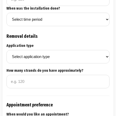
When was the installation done?
Removal details
Application type
How many strands do you have approximately?
Appointment preference
When would you like an appointment?