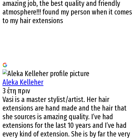
amazing job, the best quality and friendly
atmosphere!!! found my person when it comes
to my hair extensions
Aleka Kelleher
3 έτη πριν
Vasi is a master stylist/artist. Her hair
extensions are hand made and the hair that
she sources is amazing quality. I’ve had
extensions for the last 10 years and I’ve had
every kind of extension. She is by far the very