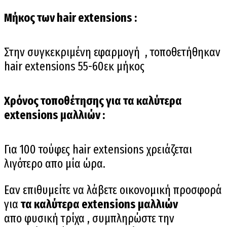
Μήκος των hair extensions :
Στην συγκεκριμένη εφαρμογή , τοποθετήθηκαν
hair extensions 55-60εκ μήκος
Χρόνος τοποθέτησης για τα καλύτερα
extensions μαλλιών :
Για 100 τούφες hair extensions χρειάζεται
λιγότερο απο μία ώρα.
Εαν επιθυμείτε να λάβετε οικονομική προσφορά
για
τα καλύτερα extensions μαλλιών
απο
φυσική τρίχα , συμπληρώστε την