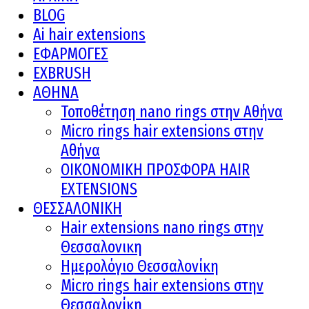
BLOG
Ai hair extensions
ΕΦΑΡΜΟΓΕΣ
EXBRUSH
ΑΘΗΝΑ
Τοποθέτηση nano rings στην Αθήνα
Micro rings hair extensions στην
Αθήνα
ΟΙΚΟΝΟΜΙΚΗ ΠΡΟΣΦΟΡΑ HAIR
EXTENSIONS
ΘΕΣΣΑΛΟΝΙΚΗ
Hair extensions nano rings στην
Θεσσαλονικη
Ημερολόγιο Θεσσαλονίκη
Micro rings hair extensions στην
Θεσσαλονίκη