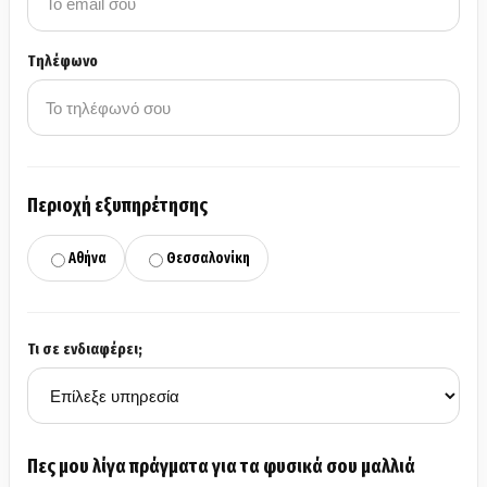
Τηλέφωνο
Περιοχή εξυπηρέτησης
Αθήνα
Θεσσαλονίκη
Τι σε ενδιαφέρει;
Πες μου λίγα πράγματα για τα φυσικά σου μαλλιά