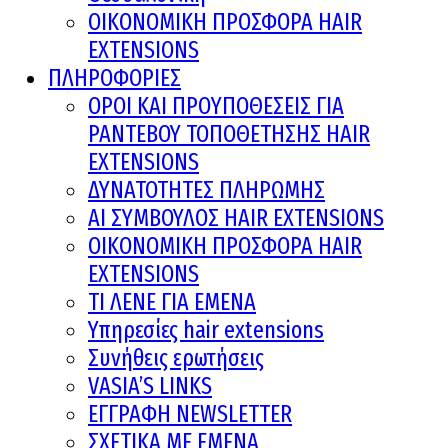
ΟΙΚΟΝΟΜΙΚΗ ΠΡΟΣΦΟΡΑ HAIR
EXTENSIONS
ΠΛΗΡΟΦΟΡΙΕΣ
ΟΡΟΙ ΚΑΙ ΠΡOΥΠΟΘΕΣΕΙΣ ΓΙΑ
ΡΑΝΤΕΒΟΥ ΤΟΠΟΘΕΤΗΣΗΣ HAIR
EXTENSIONS
ΔΥΝΑΤΟΤΗΤΕΣ ΠΛΗΡΩΜΗΣ
AI ΣΥΜΒΟΥΛΟΣ HAIR EXTENSIONS
ΟΙΚΟΝΟΜΙΚΗ ΠΡΟΣΦΟΡΑ HAIR
EXTENSIONS
ΤΙ ΛΕΝΕ ΓΙΑ ΕΜΕΝΑ
Υπηρεσίες hair extensions
Συνήθεις ερωτήσεις
VASIA’S LINKS
ΕΓΓΡΑΦΗ NEWSLETTER
ΣΧΕΤΙΚΑ ΜΕ ΕΜΕΝΑ