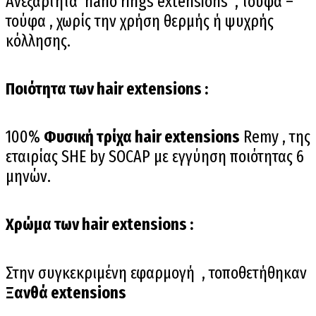
Ανεξάρτητα nano rings extensions , τούφα –
τούφα , χωρίς την χρήση θερμής ή ψυχρής
κόλλησης.
Ποιότητα των hair extensions :
100%
Φυσική τρίχα hair extensions
Remy , της
εταιρίας SHE by SOCAP με εγγύηση ποιότητας 6
μηνών.
Χρώμα των hair extensions :
Στην συγκεκριμένη εφαρμογή , τοποθετήθηκαν
Ξανθά extensions