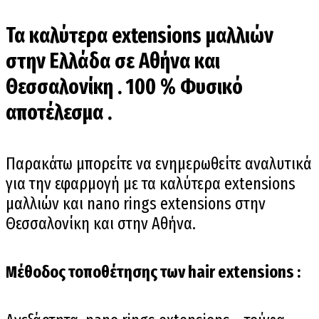
Τα καλύτερα extensions μαλλιών
στην Ελλάδα σε Αθήνα και
Θεσσαλονίκη . 100 % Φυσικό
αποτέλεσμα .
Παρακάτω μπορείτε να ενημερωθείτε αναλυτικά
για την εφαρμογή με τα καλύτερα extensions
μαλλιών και nano rings extensions στην
Θεσσαλονίκη και στην Αθήνα.
Μέθοδος τοποθέτησης των hair extensions :