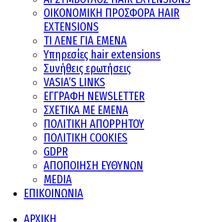
ΟΙΚΟΝΟΜΙΚΗ ΠΡΟΣΦΟΡΑ HAIR
EXTENSIONS
ΤΙ ΛΕΝΕ ΓΙΑ ΕΜΕΝΑ
Υπηρεσίες hair extensions
Συνήθεις ερωτήσεις
VASIA’S LINKS
ΕΓΓΡΑΦΗ NEWSLETTER
ΣΧΕΤΙΚΑ ΜΕ ΕΜΕΝΑ
ΠΟΛΙΤΙΚΗ ΑΠΟΡΡΗΤΟΥ
ΠΟΛΙΤΙΚΗ COOKIES
GDPR
ΑΠΟΠΟΙΗΣΗ ΕΥΘΥΝΩΝ
MEDIA
ΕΠΙΚΟΙΝΩΝΙΑ
ΑΡΧΙΚΗ