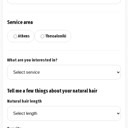
Service area
Athens
Thessaloniki
What are you interested in?
Tell me a few things about your natural hair
Natural hair length