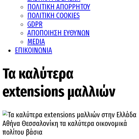
ΠΟΛΙΤΙΚΗ ΑΠΟΡΡΗΤΟΥ
ΠΟΛΙΤΙΚΗ COOKIES
GDPR
ΑΠΟΠΟΙΗΣΗ ΕΥΘΥΝΩΝ
MEDIA
ΕΠΙΚΟΙΝΩΝΙΑ
Τα καλύτερα
extensions μαλλιών