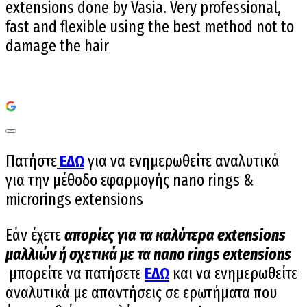
extensions done by Vasia. Very professional,
fast and flexible using the best method not to
damage the hair
Πατήστε
ΕΔΩ
για να ενημερωθείτε αναλυτικά
για την μέθοδο εφαρμογής
nano rings &
microrings extensions
Εάν έχετε
απορίες για τα καλύτερα extensions
μαλλιών ή σχετικά με τα nano rings extensions
μπορείτε να πατήσετε
ΕΔΩ
και να ενημερωθείτε
αναλυτικά με απαντήσεις σε ερωτήματα που