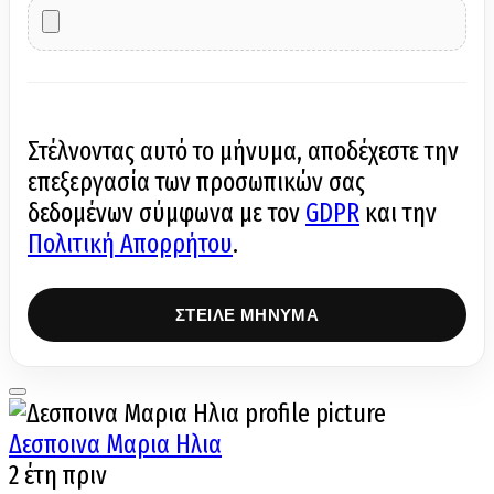
Στέλνοντας αυτό το μήνυμα, αποδέχεστε την
επεξεργασία των προσωπικών σας
δεδομένων σύμφωνα με τον
GDPR
και την
Πολιτική Απορρήτου
.
Δεσποινα Μαρια Ηλια
2 έτη πριν