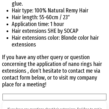
glue.
Hair type: 100% Natural Remy Hair
Hair length: 55-60cm / 23″
Application time: 1 hour
Hair extensions SHE by SOCAP
Hair extensions color: Blonde color hair
extensions
If you have any other query or question
concerning the application of nano rings hair
extensions , don’t hesitate to contact me via
contact form below, or to visit my company
place for a meeting!