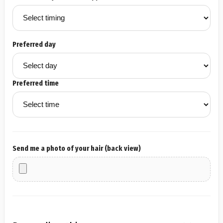
Preferred day
Preferred time
Send me a photo of your hair (back view)