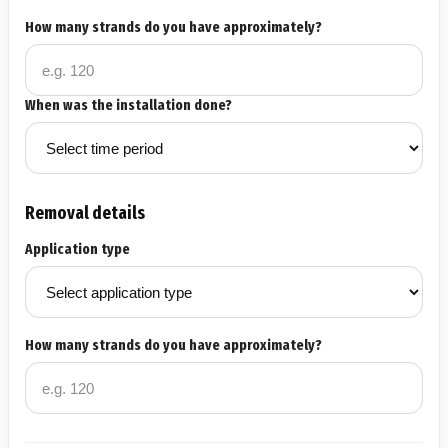
How many strands do you have approximately?
When was the installation done?
Removal details
Application type
How many strands do you have approximately?