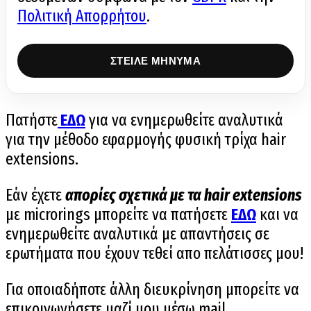
Πολιτική Απορρήτου
.
Πατήστε
ΕΔΩ
για να ενημερωθείτε αναλυτικά
για την μέθοδο εφαρμογής φυσική τρίχα hair
extensions.
Εάν έχετε
απορίες σχετικά με τα hair extensions
με microrings μπορείτε να πατήσετε
ΕΔΩ
και να
ενημερωθείτε αναλυτικά με απαντήσεις σε
ερωτήματα που έχουν τεθεί απο πελάτισσες μου!
Για οποιαδήποτε άλλη διευκρίνηση μπορείτε να
επικοινωνήσετε μαζί μου μέσω mail