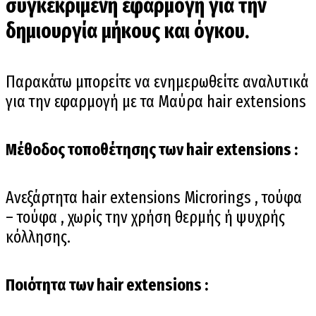
συγκεκριμένη εφαρμογή για την
δημιουργία μήκους και όγκου.
Παρακάτω μπορείτε να ενημερωθείτε αναλυτικά
για την εφαρμογή με τα Μαύρα hair extensions
Μέθοδος τοποθέτησης των hair extensions :
Ανεξάρτητα hair extensions Microrings , τούφα
– τούφα , χωρίς την χρήση θερμής ή ψυχρής
κόλλησης.
Ποιότητα των hair extensions :