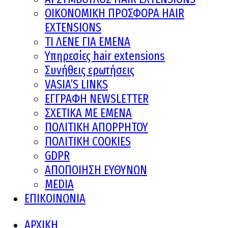
ΟΙΚΟΝΟΜΙΚΗ ΠΡΟΣΦΟΡΑ HAIR
EXTENSIONS
ΤΙ ΛΕΝΕ ΓΙΑ ΕΜΕΝΑ
Υπηρεσίες hair extensions
Συνήθεις ερωτήσεις
VASIA’S LINKS
ΕΓΓΡΑΦΗ NEWSLETTER
ΣΧΕΤΙΚΑ ΜΕ ΕΜΕΝΑ
ΠΟΛΙΤΙΚΗ ΑΠΟΡΡΗΤΟΥ
ΠΟΛΙΤΙΚΗ COOKIES
GDPR
ΑΠΟΠΟΙΗΣΗ ΕΥΘΥΝΩΝ
MEDIA
ΕΠΙΚΟΙΝΩΝΙΑ
ΑΡΧΙΚΗ