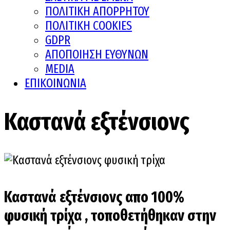
ΠΟΛΙΤΙΚΗ ΑΠΟΡΡΗΤΟΥ
ΠΟΛΙΤΙΚΗ COOKIES
GDPR
ΑΠΟΠΟΙΗΣΗ ΕΥΘΥΝΩΝ
MEDIA
ΕΠΙΚΟΙΝΩΝΙΑ
Καστανά εξτένσιονς
Καστανά εξτένσιονς απο 100%
φυσική τρίχα , τοποθετήθηκαν στην