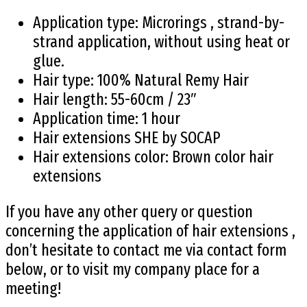
Application type: Microrings , strand-by-
strand application, without using heat or
glue.
Hair type: 100% Natural Remy Hair
Hair length: 55-60cm / 23″
Application time: 1 hour
Hair extensions SHE by SOCAP
Hair extensions color: Brown color hair
extensions
If you have any other query or question
concerning the application of hair extensions ,
don’t hesitate to contact me via contact form
below, or to visit my company place for a
meeting!