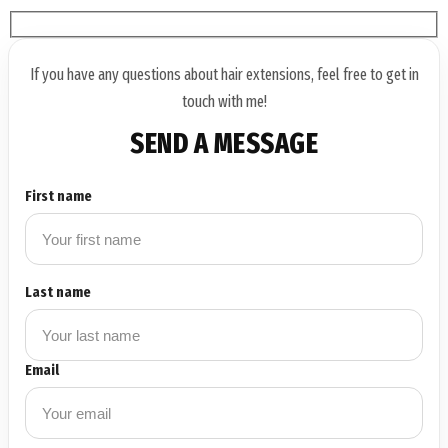
If you have any questions about hair extensions, feel free to get in
touch with me!
SEND A MESSAGE
First name
Last name
Email