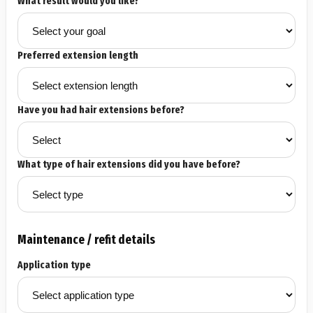
What result would you like?
Preferred extension length
Have you had hair extensions before?
What type of hair extensions did you have before?
Maintenance / refit details
Application type