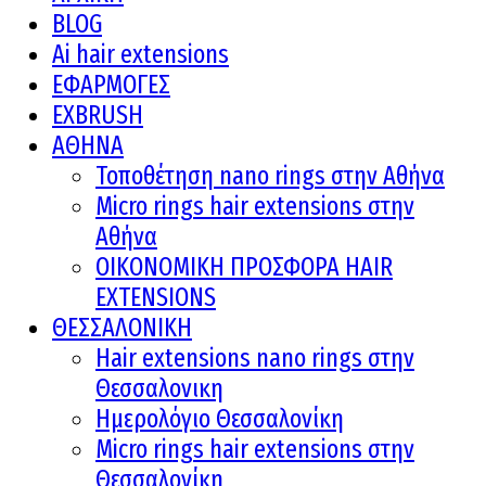
BLOG
Ai hair extensions
ΕΦΑΡΜΟΓΕΣ
EXBRUSH
ΑΘΗΝΑ
Τοποθέτηση nano rings στην Αθήνα
Micro rings hair extensions στην
Αθήνα
ΟΙΚΟΝΟΜΙΚΗ ΠΡΟΣΦΟΡΑ HAIR
EXTENSIONS
ΘΕΣΣΑΛΟΝΙΚΗ
Hair extensions nano rings στην
Θεσσαλονικη
Ημερολόγιο Θεσσαλονίκη
Micro rings hair extensions στην
Θεσσαλονίκη