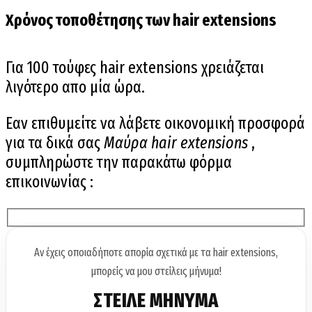
Χρόνος τοποθέτησης των hair extensions
Για 100 τούφες hair extensions χρειάζεται
λιγότερο απο μία ώρα.
Εαν επιθυμείτε να λάβετε οικονομική προσφορά
για τα δικά σας
Μαύρα hair extensions
,
συμπληρώστε την παρακάτω φόρμα
επικοινωνίας :
Αν έχεις οποιαδήποτε απορία σχετικά με τα hair extensions,
μπορείς να μου στείλεις μήνυμα!
ΣΤΕΙΛΕ ΜΗΝΥΜΑ