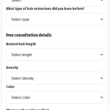
What type of hair extensions did you have before?
Free consultation details
Natural hair length
Density
Color