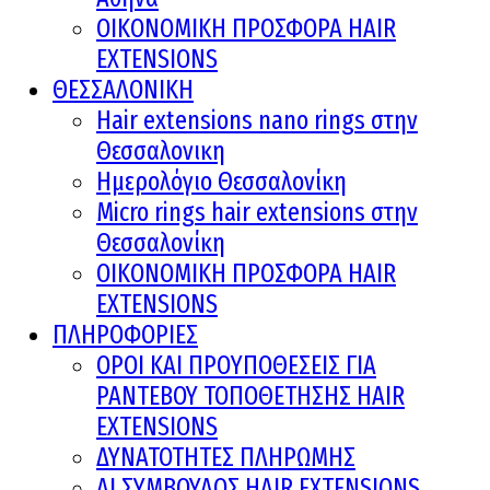
ΟΙΚΟΝΟΜΙΚΗ ΠΡΟΣΦΟΡΑ HAIR
EXTENSIONS
ΘΕΣΣΑΛΟΝΙΚΗ
Hair extensions nano rings στην
Θεσσαλονικη
Ημερολόγιο Θεσσαλονίκη
Micro rings hair extensions στην
Θεσσαλονίκη
ΟΙΚΟΝΟΜΙΚΗ ΠΡΟΣΦΟΡΑ HAIR
EXTENSIONS
ΠΛΗΡΟΦΟΡΙΕΣ
ΟΡΟΙ ΚΑΙ ΠΡOΥΠΟΘΕΣΕΙΣ ΓΙΑ
ΡΑΝΤΕΒΟΥ ΤΟΠΟΘΕΤΗΣΗΣ HAIR
EXTENSIONS
ΔΥΝΑΤΟΤΗΤΕΣ ΠΛΗΡΩΜΗΣ
AI ΣΥΜΒΟΥΛΟΣ HAIR EXTENSIONS