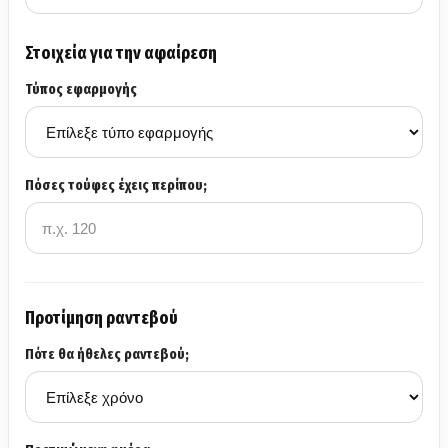
Στοιχεία για την αφαίρεση
Τύπος εφαρμογής
Πόσες τούφες έχεις περίπου;
Προτίμηση ραντεβού
Πότε θα ήθελες ραντεβού;