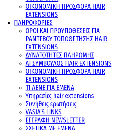
ΟΙΚΟΝΟΜΙΚΗ ΠΡΟΣΦΟΡΑ HAIR
EXTENSIONS
ΠΛΗΡΟΦΟΡΙΕΣ
ΟΡΟΙ ΚΑΙ ΠΡOΥΠΟΘΕΣΕΙΣ ΓΙΑ
ΡΑΝΤΕΒΟΥ ΤΟΠΟΘΕΤΗΣΗΣ HAIR
EXTENSIONS
ΔΥΝΑΤΟΤΗΤΕΣ ΠΛΗΡΩΜΗΣ
AI ΣΥΜΒΟΥΛΟΣ HAIR EXTENSIONS
ΟΙΚΟΝΟΜΙΚΗ ΠΡΟΣΦΟΡΑ HAIR
EXTENSIONS
ΤΙ ΛΕΝΕ ΓΙΑ ΕΜΕΝΑ
Υπηρεσίες hair extensions
Συνήθεις ερωτήσεις
VASIA’S LINKS
ΕΓΓΡΑΦΗ NEWSLETTER
ΣΧΕΤΙΚΑ ΜΕ ΕΜΕΝΑ