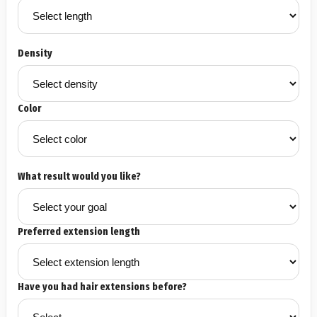
Density
Color
What result would you like?
Preferred extension length
Have you had hair extensions before?