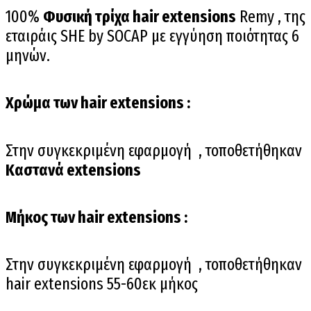
100%
Φυσική τρίχα hair extensions
Remy , της
εταιράις SHE by SOCAP με εγγύηση ποιότητας 6
μηνών.
Χρώμα των hair extensions :
Στην συγκεκριμένη εφαρμογή , τοποθετήθηκαν
Καστανά extensions
Μήκος των hair extensions :
Στην συγκεκριμένη εφαρμογή , τοποθετήθηκαν
hair extensions 55-60εκ μήκος