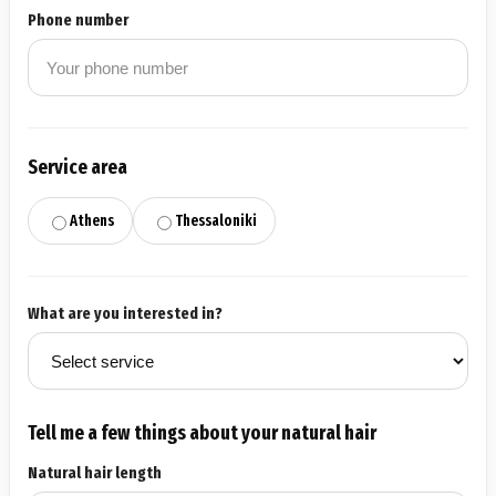
Phone number
Service area
Athens
Thessaloniki
What are you interested in?
Tell me a few things about your natural hair
Natural hair length