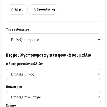
Αθήνα
Θεσσαλονίκη
Τι σε ενδιαφέρει;
Πες μου λίγα πράγματα για τα φυσικά σου μαλλιά
Μήκος φυσικών μαλλιών
Πυκνότητα
Χρώμα