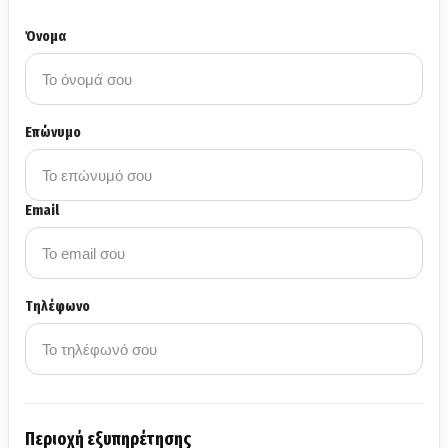
Όνομα
Επώνυμο
Email
Τηλέφωνο
Περιοχή εξυπηρέτησης