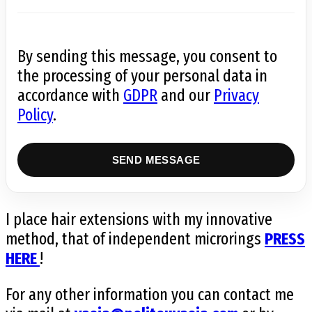
By sending this message, you consent to
the processing of your personal data in
accordance with
GDPR
and our
Privacy
Policy
.
I place hair extensions with my innovative
method, that of independent microrings
PRESS
HERE
!
For any other information you can contact me