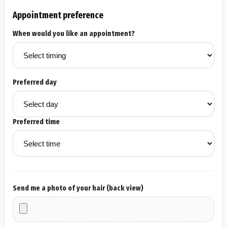
Appointment preference
When would you like an appointment?
Preferred day
Preferred time
Send me a photo of your hair (back view)