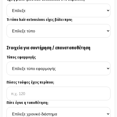
Τι τύπο hair extensions είχες βάλει πριν;
Στοιχεία για συντήρηση / επανατοποθέτηση
Τύπος εφαρμογής
Πόσες τούφες έχεις περίπου;
Πότε έγινε η τοποθέτηση;