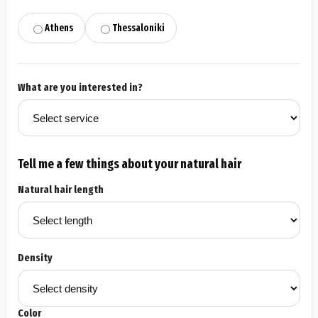
Athens
Thessaloniki
What are you interested in?
Tell me a few things about your natural hair
Natural hair length
Density
Color