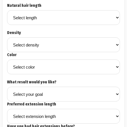
Natural hair length
Density
Color
What result would you like?
Preferred extension length
Have you had hair extensions before?