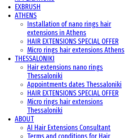
EXBRUSH
ATHENS
Installation of nano rings hair
extensions in Athens
HAIR EXTENSIONS SPECIAL OFFER
Micro rings hair extensions Athens
THESSALONIKI
Hair extensions nano rings
Thessaloniki
Appointments dates Thessaloniki
HAIR EXTENSIONS SPECIAL OFFER
Micro rings hair extensions
Thessaloniki
ABOUT
AI Hair Extensions Consultant
Terms and conditions for Hair