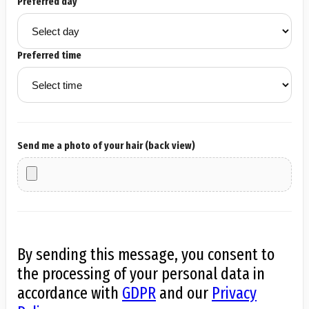
Preferred day
Preferred time
Send me a photo of your hair (back view)
By sending this message, you consent to
the processing of your personal data in
accordance with
GDPR
and our
Privacy