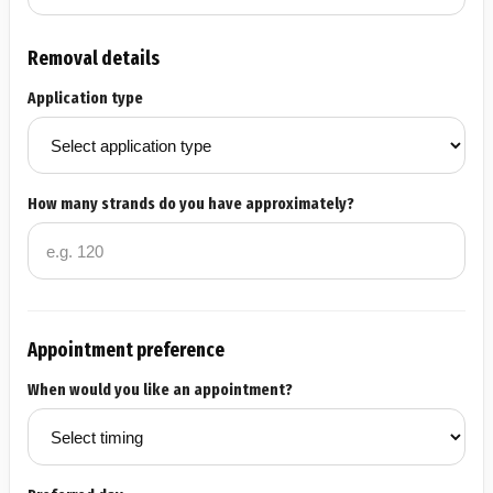
Removal details
Application type
How many strands do you have approximately?
Appointment preference
When would you like an appointment?