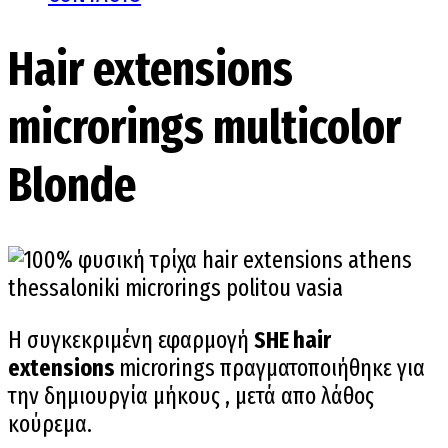
Hair extensions
microrings multicolor
Blonde
Η συγκεκριμένη εφαρμογή
SHE hair
extensions
microrings πραγματοποιήθηκε για
την δημιουργία μήκους , μετά απο λάθος
κούρεμα.