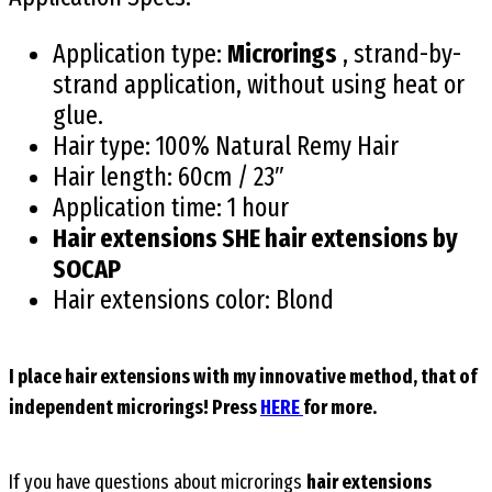
Application type:
Microrings
, strand-by-
strand application, without using heat or
glue.
Hair type: 100% Natural Remy Hair
Hair length: 60cm / 23″
Application time: 1 hour
Hair extensions SHE hair extensions by
SOCAP
Hair extensions color: Blond
I place
hair extensions
with my innovative method, that of
independent microrings! Press
HERE
for more.
If you have questions about microrings
hair extensions