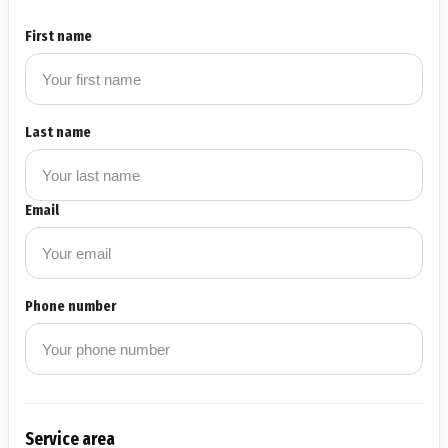
First name
Last name
Email
Phone number
Service area