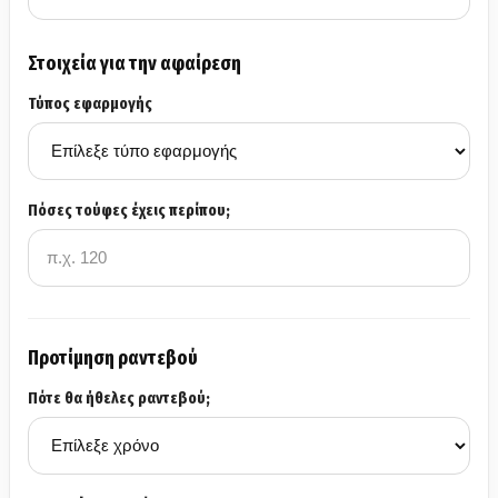
Στοιχεία για την αφαίρεση
Τύπος εφαρμογής
Πόσες τούφες έχεις περίπου;
Προτίμηση ραντεβού
Πότε θα ήθελες ραντεβού;