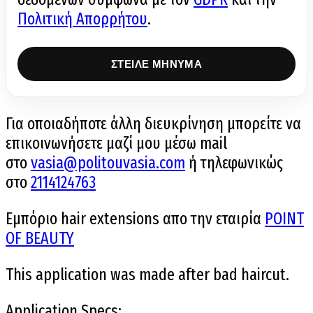
Πολιτική Απορρήτου
.
Για οποιαδήποτε άλλη διευκρίνηση μπορείτε να
επικοινωνήσετε μαζί μου μέσω mail
στο
vasia@politouvasia.com
ή τηλεφωνικώς
στο
2114124763
Εμπόριο hair extensions απο την εταιρία
POINT
OF BEAUTY
This application was made after bad haircut.
Application Specs: