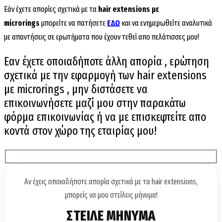
Εάν έχετε απορίες σχετικά με τα
hair extensions με
microrings
μπορείτε να πατήσετε
ΕΔΩ
και να ενημερωθείτε αναλυτικά
με απαντήσεις σε ερωτήματα που έχουν τεθεί απο πελάτισσες μου!
Εαν έχετε οποιαδήποτε άλλη απορία , ερώτηση
σχετικά με την εφαρμογή των hair extensions
με microrings , μην διστάσετε να
επικοινωνήσετε μαζί μου στην παρακάτω
φόρμα επικοινωνίας ή να με επισκεφτείτε απο
κοντά στον χώρο της εταιρίας μου!
Αν έχεις οποιαδήποτε απορία σχετικά με τα hair extensions,
μπορείς να μου στείλεις μήνυμα!
ΣΤΕΙΛΕ ΜΗΝΥΜΑ