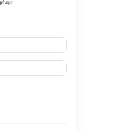
 μήνυμα!