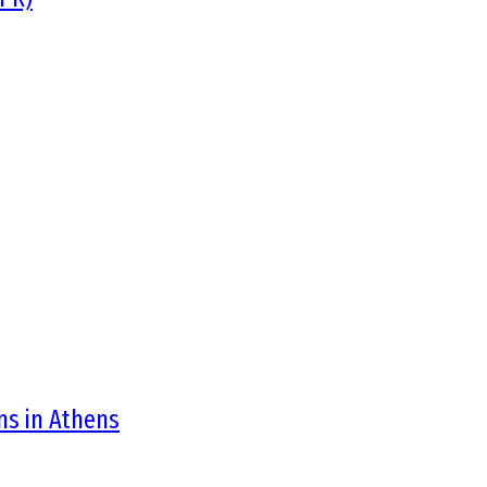
ons in Athens