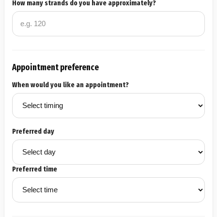
How many strands do you have approximately?
Appointment preference
When would you like an appointment?
Preferred day
Preferred time