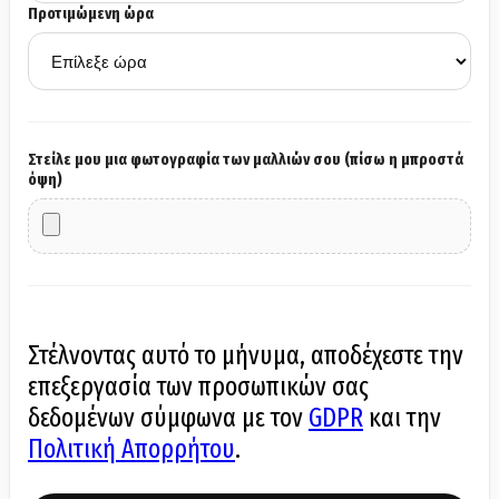
Προτιμώμενη ώρα
Στείλε μου μια φωτογραφία των μαλλιών σου (πίσω η μπροστά
όψη)
Στέλνοντας αυτό το μήνυμα, αποδέχεστε την
επεξεργασία των προσωπικών σας
δεδομένων σύμφωνα με τον
GDPR
και την
Πολιτική Απορρήτου
.