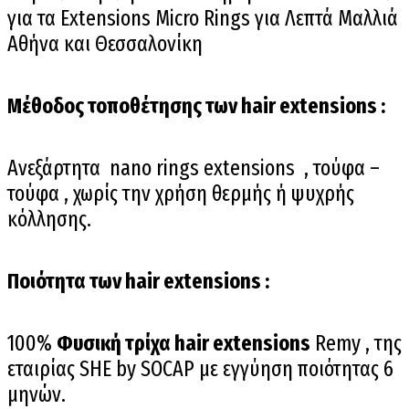
για τα Extensions Micro Rings για Λεπτά Μαλλιά
Αθήνα και Θεσσαλονίκη
Μέθοδος τοποθέτησης των hair extensions :
Ανεξάρτητα nano rings extensions , τούφα –
τούφα , χωρίς την χρήση θερμής ή ψυχρής
κόλλησης.
Ποιότητα των hair extensions :
100%
Φυσική τρίχα hair extensions
Remy , της
εταιρίας SHE by SOCAP με εγγύηση ποιότητας 6
μηνών.