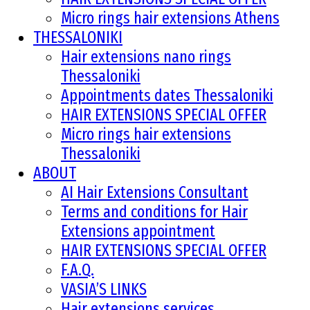
Micro rings hair extensions Athens
THESSALONIKI
Hair extensions nano rings
Thessaloniki
Appointments dates Thessaloniki
HAIR EXTENSIONS SPECIAL OFFER
Micro rings hair extensions
Thessaloniki
ABOUT
AI Hair Extensions Consultant
Terms and conditions for Hair
Extensions appointment
HAIR EXTENSIONS SPECIAL OFFER
F.A.Q.
VASIA’S LINKS
Hair extensions services