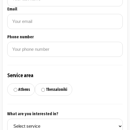
Email
Phone number
Service area
Athens
Thessaloniki
What are you interested in?