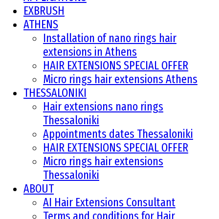
EXBRUSH
ATHENS
Installation of nano rings hair
extensions in Athens
HAIR EXTENSIONS SPECIAL OFFER
Micro rings hair extensions Athens
THESSALONIKI
Hair extensions nano rings
Thessaloniki
Appointments dates Thessaloniki
HAIR EXTENSIONS SPECIAL OFFER
Micro rings hair extensions
Thessaloniki
ABOUT
AI Hair Extensions Consultant
Terms and conditions for Hair