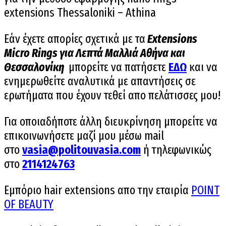
extensions Thessaloniki – Athina
Εάν έχετε απορίες σχετικά με τα
Extensions
Micro Rings για Λεπτά Μαλλιά Αθήνα και
Θεσσαλονίκη
μπορείτε να πατήσετε
ΕΔΩ
και να
ενημερωθείτε αναλυτικά με απαντήσεις σε
ερωτήματα που έχουν τεθεί απο πελάτισσες μου!
Για οποιαδήποτε άλλη διευκρίνηση μπορείτε να
επικοινωνήσετε μαζί μου μέσω mail
στο
vasia@politouvasia.com
ή τηλεφωνικώς
στο
2114124763
Εμπόριο hair extensions απο την εταιρία
POINT
OF BEAUTY