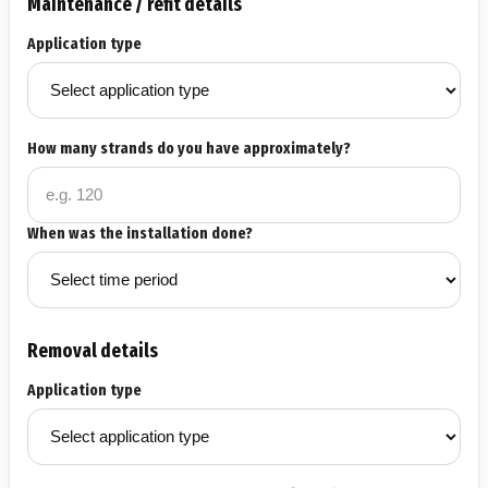
Maintenance / refit details
Application type
How many strands do you have approximately?
When was the installation done?
Removal details
Application type