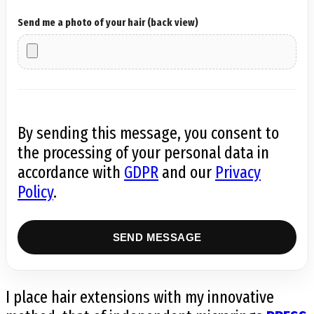
Send me a photo of your hair (back view)
By sending this message, you consent to
the processing of your personal data in
accordance with
GDPR
and our
Privacy
Policy
.
I place hair extensions with my innovative