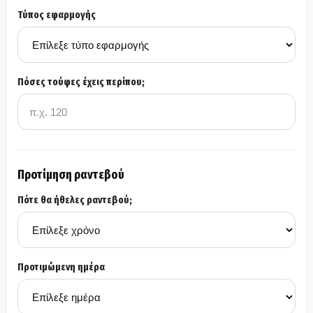
Τύπος εφαρμογής
Πόσες τούφες έχεις περίπου;
Προτίμηση ραντεβού
Πότε θα ήθελες ραντεβού;
Προτιμώμενη ημέρα