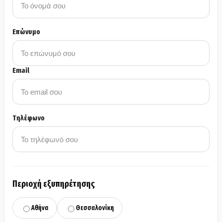
Επώνυμο
Email
Τηλέφωνο
Περιοχή εξυπηρέτησης
Αθήνα
Θεσσαλονίκη