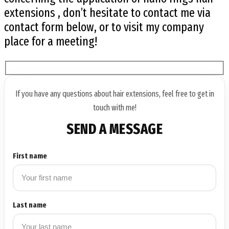
extensions , don’t hesitate to contact me via
contact form below, or to visit my company
place for a meeting!
If you have any questions about hair extensions, feel free to get in
touch with me!
SEND A MESSAGE
First name
Last name