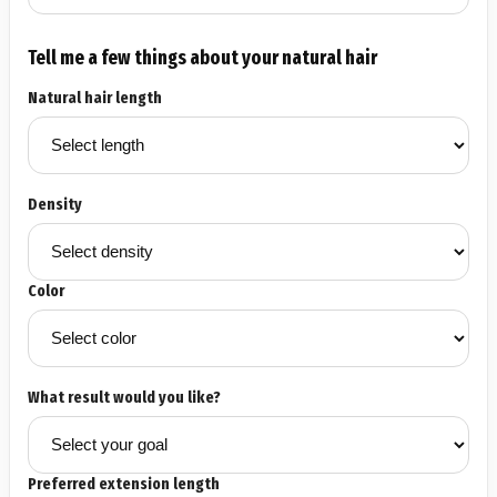
Tell me a few things about your natural hair
Natural hair length
Density
Color
What result would you like?
Preferred extension length