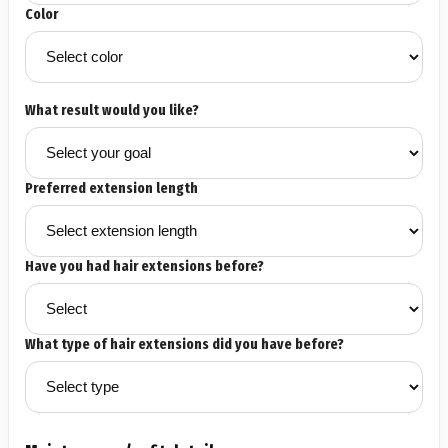
Color
What result would you like?
Preferred extension length
Have you had hair extensions before?
What type of hair extensions did you have before?