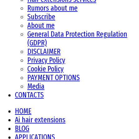
Rumors about me
Subscribe
About me
General Data Protection Regulation
(GDPR)
DISCLAIMER
Privacy Policy
Cookie Policy
PAYMENT OPTIONS
Media
CONTACTS
HOME
Ai hair extensions
BLOG
APPLICATIONS