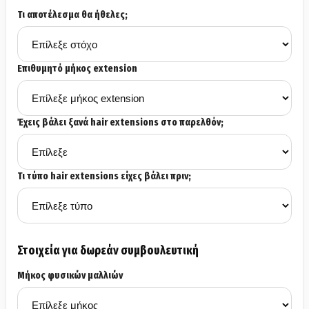
Τι αποτέλεσμα θα ήθελες;
Επιθυμητό μήκος extension
Έχεις βάλει ξανά hair extensions στο παρελθόν;
Τι τύπο hair extensions είχες βάλει πριν;
Στοιχεία για δωρεάν συμβουλευτική
Μήκος φυσικών μαλλιών