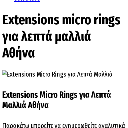
Extensions micro rings
για λεπτά μαλλιά
Αθήνα
Extensions Micro Rings για Λεπτά
Μαλλιά Αθήνα
Παρακάτω μπορείτε να ενημερωθείτε αναλυτικά