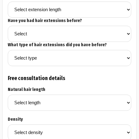
Have you had hair extensions before?
What type of hair extensions did you have before?
Free consultation details
Natural hair length
Density