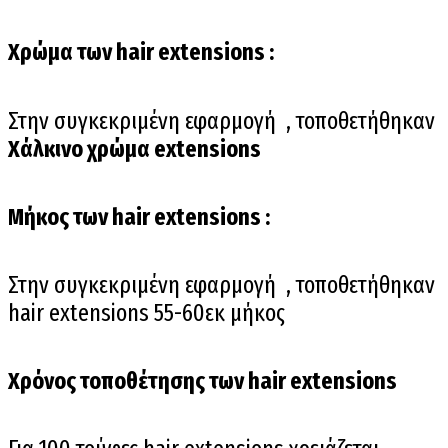
Χρώμα των hair extensions :
Στην συγκεκριμένη εφαρμογή , τοποθετήθηκαν
Χάλκινο χρώμα extensions
Μήκος των hair extensions :
Στην συγκεκριμένη εφαρμογή , τοποθετήθηκαν
hair extensions 55-60εκ μήκος
Χρόνος τοποθέτησης των hair extensions