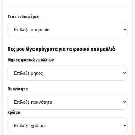
Τι σε ενδιαφέρει;
Πες μου λίγα πράγματα για τα φυσικά σου μαλλιά
Μήκος φυσικών μαλλιών
Πυκνότητα
Χρώμα