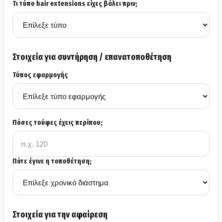
Τι τύπο hair extensions είχες βάλει πριν;
Στοιχεία για συντήρηση / επανατοποθέτηση
Τύπος εφαρμογής
Πόσες τούφες έχεις περίπου;
Πότε έγινε η τοποθέτηση;
Στοιχεία για την αφαίρεση