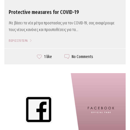
Protective measures for COVID-19
Με βάσει τα νέα μέτρα προστασίας για τον COVID-19, σας αναφέρουμε
τους νέους κανόνες και προυποθέσεις για τα...
ΠΕΡΙΣΣΌΤΕΡΑ
No Comments
1 like
Politou Vasia
September 24, 2017