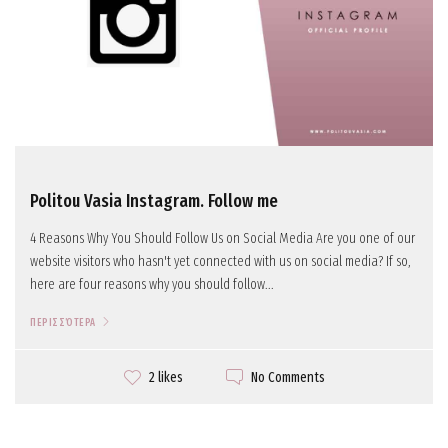
Politou Vasia Instagram. Follow me
4 Reasons Why You Should Follow Us on Social Media Are you one of our
website visitors who hasn't yet connected with us on social media? If so,
here are four reasons why you should follow...
ΠΕΡΙΣΣΌΤΕΡΑ
No Comments
2 likes